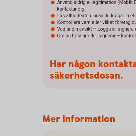
Använd aldrig e-legitimation (Mobilt
kontaktar dig.
Läs alltid texten innan du loggar in el
Kontrollera vem eller vilket företag du 
Vad är din avsikt – Logga in, signera e
Om du betalar eller signerar – kontroll
Har någon kontakta
säkerhetsdosan.
Mer information