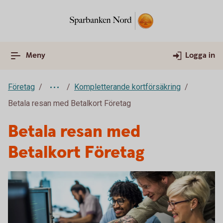
Meny
Logga in
Företag
Kompletterande kortförsäkring
Betala resan med Betalkort Företag
Betala resan med
Betalkort Företag