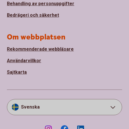
Behandling av personuppgifter
Bedrägeri och säkerhet
Om webbplatsen
Rekommenderade webbläsare
Användarvillkor
Sajtkarta
Svenska