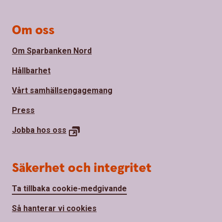
Om oss
Om Sparbanken Nord
Hållbarhet
Vårt samhällsengagemang
Press
Jobba hos oss
Säkerhet och integritet
Ta tillbaka cookie-medgivande
Så hanterar vi cookies