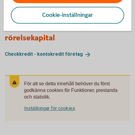
Cookie-inställningar
Andra alternativ till extra
rörelsekapital
Checkkredit - kontokredit
företag
För att se detta innehåll behöver du först
godkänna cookies för Funktioner, prestanda
och statistik.
Inställningar för cookies