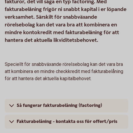
fakturor, det vill säga en typ factoring. Med
fakturabelåning frigör ni snabbt kapital i er löpande
verksamhet. Särskilt för snabbväxande
rörelsebolag kan det vara bra att kombinera en
mindre kontokredit med fakturabelåning för att
hantera det aktuella likviditetsbehovet.
Speciellt för snabbväxande rörelsebolag kan det vara bra
att kombinera en mindre checkkredit med fakturabelåning
för att hantera det aktuella kapitalbehovet.
Så fungerar fakturabelåning (factoring)
Fakturabelåning - kontakta oss för offert/pris