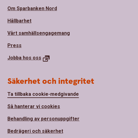
Om Sparbanken Nord
Hållbarhet
Vårt samhällsengagemang
Press
Jobba hos
oss
Säkerhet och integritet
Ta tillbaka cookie-medgivande
Så hanterar vi cookies
Behandling av personuppgifter
Bedrägeri och säkerhet