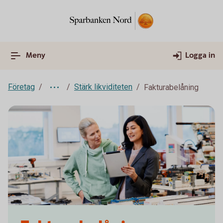
Meny
Logga in
Företag
Stärk likviditeten
Fakturabelåning