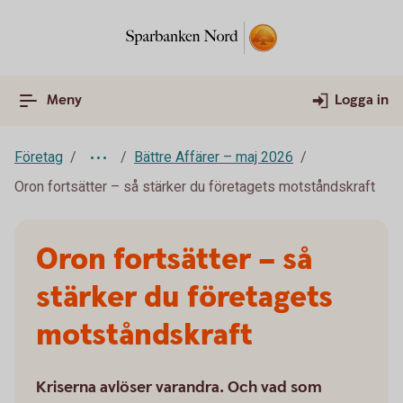
Meny
Logga in
Företag
Bättre Affärer – maj 2026
Oron fortsätter – så stärker du företagets motståndskraft
Oron fortsätter – så
stärker du företagets
motståndskraft
Kriserna avlöser varandra. Och vad som