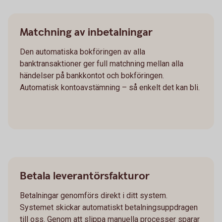
Matchning av inbetalningar
Den automatiska bokföringen av alla
banktransaktioner ger full matchning mellan alla
händelser på bankkontot och bokföringen.
Automatisk kontoavstämning – så enkelt det kan bli.
Betala leverantörsfakturor
Betalningar genomförs direkt i ditt system.
Systemet skickar automatiskt betalningsuppdragen
till oss. Genom att slippa manuella processer sparar