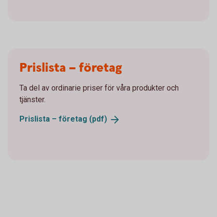
Prislista – företag
Ta del av ordinarie priser för våra produkter och
tjänster.
Prislista – företag
(pdf)