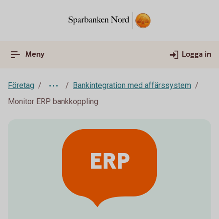
Meny
Logga in
Företag
Bankintegration med affärssystem
Monitor ERP bankkoppling
ERP