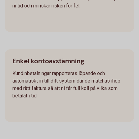
ni tid och minskar risken för fel.
Enkel kontoavstämning
Kundinbetalningar rapporteras löpande och
automatiskt in till ditt system där de matchas ihop
med rätt faktura så att ni får full koll på vilka som
betalat i tid.