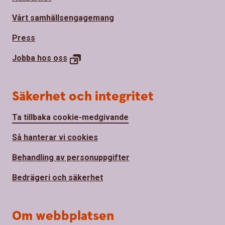
Vårt samhällsengagemang
Press
Jobba hos
oss
Säkerhet och integritet
Ta tillbaka cookie-medgivande
Så hanterar vi cookies
Behandling av personuppgifter
Bedrägeri och säkerhet
Om webbplatsen