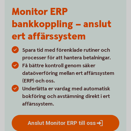
Monitor ERP
bankkoppling – anslut
ert affärssystem
Spara tid med förenklade rutiner och
processer för att hantera betalningar.
Få bättre kontroll genom säker
dataöverföring mellan ert affärssystem
(ERP) och oss.
Underlätta er vardag med automatisk
bokföring och avstämning direkt i ert
affärssystem.
Anslut Monitor ERP till
oss