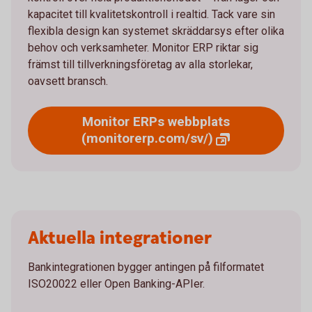
kapacitet till kvalitetskontroll i realtid. Tack vare sin
flexibla design kan systemet skräddarsys efter olika
behov och verksamheter. Monitor ERP riktar sig
främst till tillverkningsföretag av alla storlekar,
oavsett bransch.
Monitor ERPs webbplats
(monitorerp.com/sv/)
Aktuella integrationer
Bankintegrationen bygger antingen på filformatet
ISO20022 eller Open Banking-APIer.