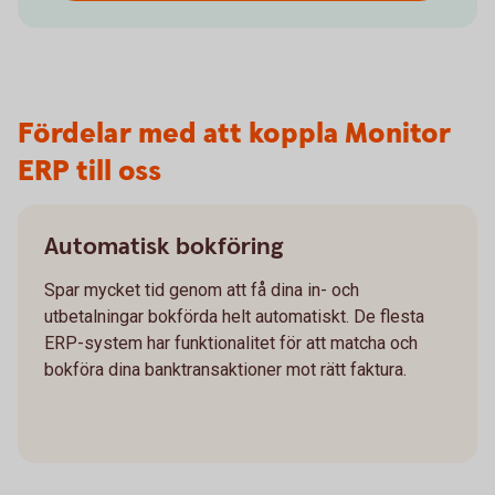
Fördelar med att koppla Monitor
ERP till oss
Automatisk bokföring
Spar mycket tid genom att få dina in- och
utbetalningar bokförda helt automatiskt. De flesta
ERP-system har funktionalitet för att matcha och
bokföra dina banktransaktioner mot rätt faktura.