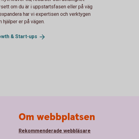
sett om du är i uppstartsfasen eller på väg
 expandera har vi expertisen och verktygen
 hjälper er på vägen.
owth &
Start-ups
Om webbplatsen
Rekommenderade webbläsare