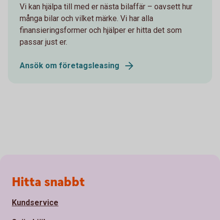
Vi kan hjälpa till med er nästa bilaffär – oavsett hur
många bilar och vilket märke. Vi har alla
finansieringsformer och hjälper er hitta det som
passar just er.
Ansök om företagsleasing
Sidfot
Hitta snabbt
Kundservice