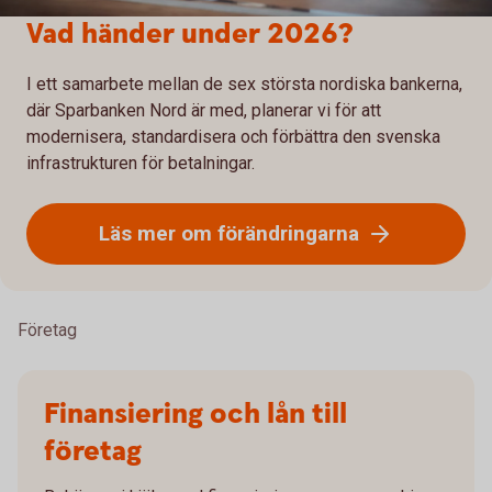
Vad händer under 2026?
I ett samarbete mellan de sex största nordiska bankerna,
där Sparbanken Nord är med, planerar vi för att
modernisera, standardisera och förbättra den svenska
infrastrukturen för betalningar.
Läs mer om förändringarna
Företag
Finansiering och lån till
företag