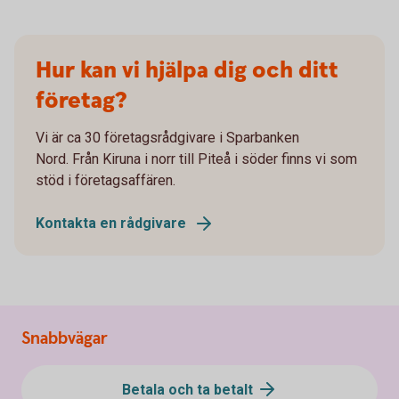
Hur kan vi hjälpa dig och ditt
företag?
Vi är ca 30 företagsrådgivare i Sparbanken
Nord. Från Kiruna i norr till Piteå i söder finns vi som
stöd i företagsaffären.
Kontakta en rådgivare
Snabbvägar
Betala och ta betalt