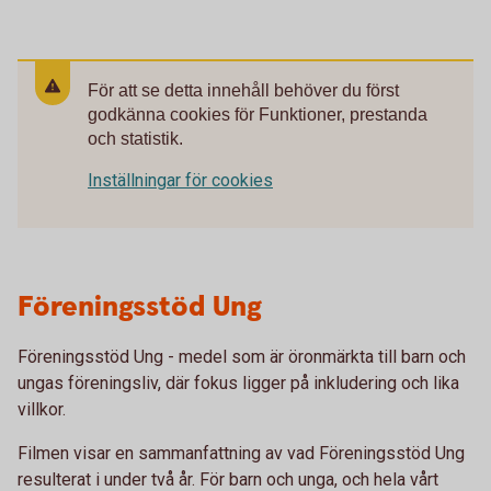
För att se detta innehåll behöver du först
godkänna cookies för Funktioner, prestanda
och statistik.
Inställningar för cookies
Föreningsstöd Ung
Föreningsstöd Ung - medel som är öronmärkta till barn och
ungas föreningsliv, där fokus ligger på inkludering och lika
villkor.
Filmen visar en sammanfattning av vad Föreningsstöd Ung
resulterat i under två år. För barn och unga, och hela vårt