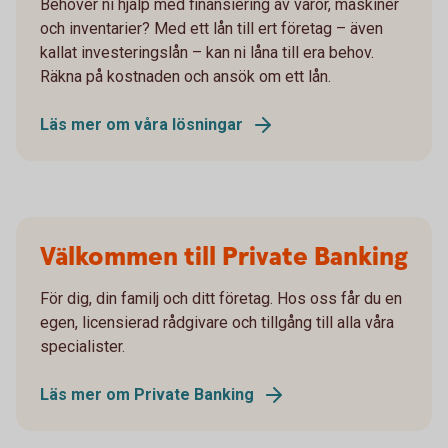
Behöver ni hjälp med finansiering av varor, maskiner
och inventarier? Med ett lån till ert företag – även
kallat investeringslån – kan ni låna till era behov.
Räkna på kostnaden och ansök om ett lån.
Läs mer om våra lösningar
Välkommen till Private Banking
För dig, din familj och ditt företag. Hos oss får du en
egen, licensierad rådgivare och tillgång till alla våra
specialister.
Läs mer om Private Banking