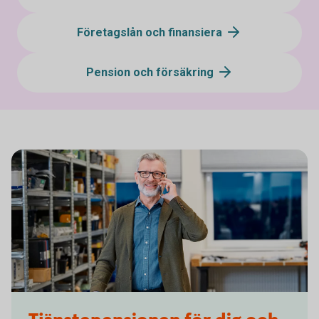
Företagslån och finansiera
Pension och försäkring