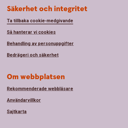
Säkerhet och integritet
Ta tillbaka cookie-medgivande
Så hanterar vi cookies
Behandling av personuppgifter
Bedrägeri och säkerhet
Om webbplatsen
Rekommenderade webbläsare
Användarvillkor
Sajtkarta