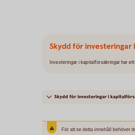
Skydd för investeringar i
Investeringar i kapitalförsäkringar har et
Skydd för investeringar i kapitalför
För att se detta innehåll behöver d