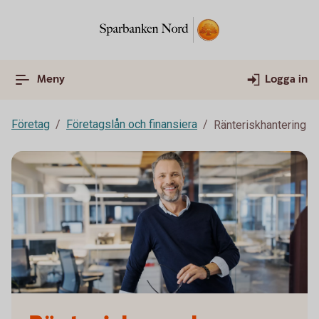
Meny
Logga in
Företag
Företagslån och finansiera
Ränteriskhantering