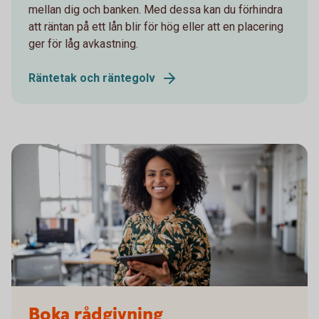
mellan dig och banken. Med dessa kan du förhindra
att räntan på ett lån blir för hög eller att en placering
ger för låg avkastning.
Räntetak och räntegolv
Boka rådgivning