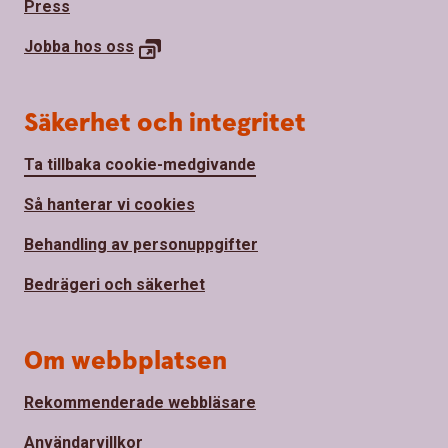
Press
Jobba hos oss
Säkerhet och integritet
Ta tillbaka cookie-medgivande
Så hanterar vi cookies
Behandling av personuppgifter
Bedrägeri och säkerhet
Om webbplatsen
Rekommenderade webbläsare
Användarvillkor