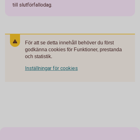
till slutförfallodag.
För att se detta innehåll behöver du först
godkänna cookies för Funktioner, prestanda
och statistik.
Inställningar för cookies