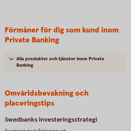
Förmåner för dig som kund inom
Private Banking
Alla produkter och tjänster inom Private
Banking
Omvärldsbevakning och
placeringstips
Swedbanks Investeringsstrategi