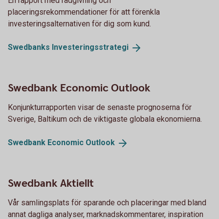
En rapport med rådgivning och
placeringsrekommendationer för att förenkla
investeringsalternativen för dig som kund.
Swedbanks
Investeringsstrategi
Swedbank Economic Outlook
Konjunkturrapporten visar de senaste prognoserna för
Sverige, Baltikum och de viktigaste globala ekonomierna.
Swedbank Economic
Outlook
Swedbank Aktiellt
Vår samlingsplats för sparande och placeringar med bland
annat dagliga analyser, marknadskommentarer, inspiration