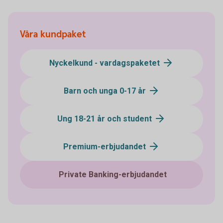
Våra kundpaket
Nyckelkund - vardagspaketet
Barn och unga 0-17 år
Ung 18-21 år och student
Premium-erbjudandet
Private Banking-erbjudandet