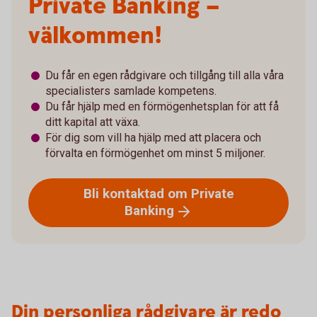
Private Banking –
välkommen!
Du får en egen rådgivare och tillgång till alla våra
specialisters samlade kompetens.
Du får hjälp med en förmögenhetsplan för att få
ditt kapital att växa.
För dig som vill ha hjälp med att placera och
förvalta en förmögenhet om minst 5 miljoner.
Bli kontaktad om Private
Banking
Din personliga rådgivare är redo