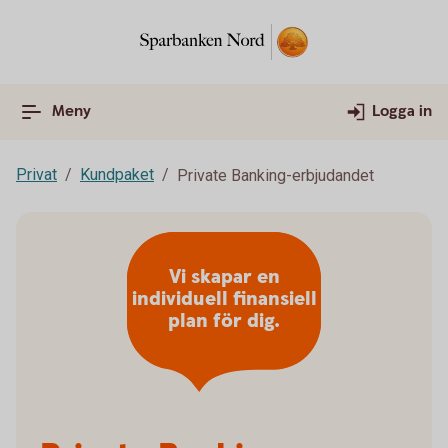
Meny
Logga in
Privat
Kundpaket
Private Banking-erbjudandet
Vi skapar en
individuell finansiell
plan för dig.