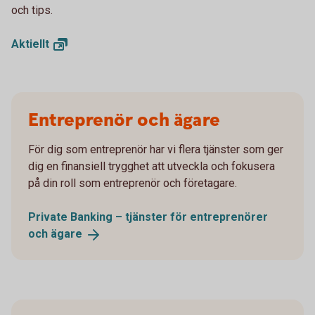
och tips.
Aktiellt
Entreprenör och ägare
För dig som entreprenör har vi flera tjänster som ger
dig en finansiell trygghet att utveckla och fokusera
på din roll som entreprenör och företagare.
Private Banking – tjänster för entreprenörer
och
ägare