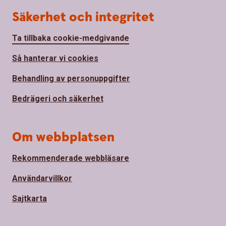
Säkerhet och integritet
Ta tillbaka cookie-medgivande
Så hanterar vi cookies
Behandling av personuppgifter
Bedrägeri och säkerhet
Om webbplatsen
Rekommenderade webbläsare
Användarvillkor
Sajtkarta