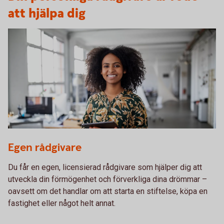
att hjälpa dig
1272762019
Egen rådgivare
Du får en egen, licensierad rådgivare som hjälper dig att
utveckla din förmögenhet och förverkliga dina drömmar –
oavsett om det handlar om att starta en stiftelse, köpa en
fastighet eller något helt annat.