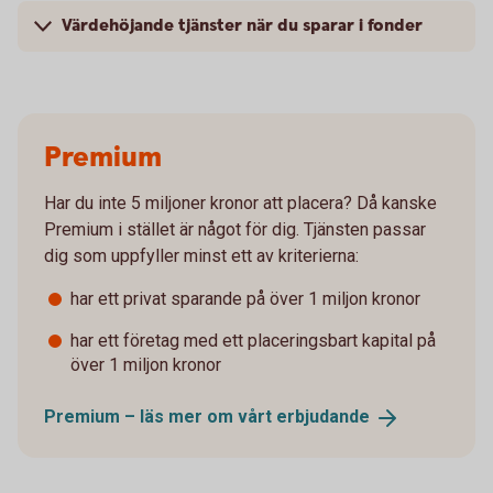
Värdehöjande tjänster när du sparar i fonder
Premium
Har du inte 5 miljoner kronor att placera? Då kanske
Premium i stället är något för dig. Tjänsten passar
dig som uppfyller minst ett av kriterierna:
har ett privat sparande på över 1 miljon kronor
har ett företag med ett placeringsbart kapital på
över 1 miljon kronor
Premium – läs mer om vårt
erbjudande