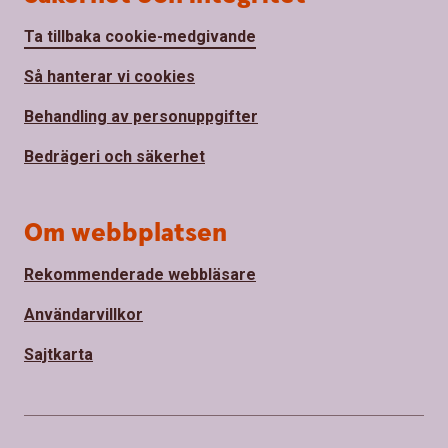
Ta tillbaka cookie-medgivande
Så hanterar vi cookies
Behandling av personuppgifter
Bedrägeri och säkerhet
Om webbplatsen
Rekommenderade webbläsare
Användarvillkor
Sajtkarta