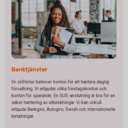
Banktjänster
En stiftelse behöver konton för att hantera daglig
förvaltning. Vi erbjuder olika företagskonton och
konton för sparande. En SUS-anslutning är bra för en
säker hantering av utbetalningar. Vi kan också
erbjuda Bankgiro, Autogiro, Swish och internationella
betalningar.