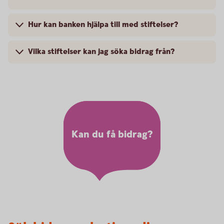
Hur kan banken hjälpa till med stiftelser?
Vilka stiftelser kan jag söka bidrag från?
Kan du få bidrag?