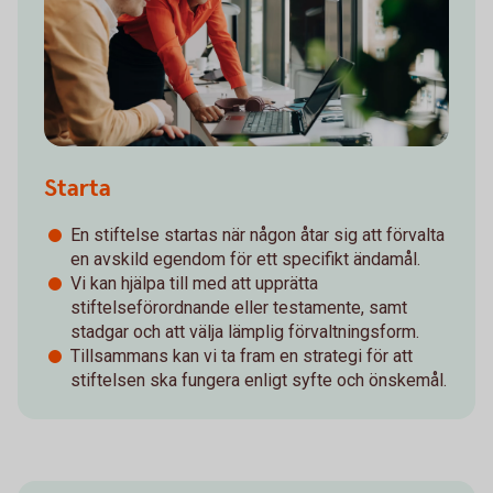
Starta
En stiftelse startas när någon åtar sig att förvalta
en avskild egendom för ett specifikt ändamål.
Vi kan hjälpa till med att upprätta
stiftelseförordnande eller testamente, samt
stadgar och att välja lämplig förvaltningsform.
Tillsammans kan vi ta fram en strategi för att
stiftelsen ska fungera enligt syfte och önskemål.