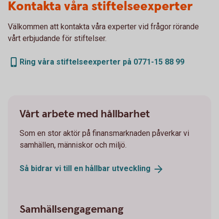
Kontakta våra stiftelseexperter
Välkommen att kontakta våra experter vid frågor rörande
vårt erbjudande för stiftelser.
Ring våra stiftelseexperter på 0771-15 88 99
Vårt arbete med hållbarhet
Som en stor aktör på finansmarknaden påverkar vi
samhällen, människor och miljö.
Så bidrar vi till en hållbar
utveckling
Samhällsengagemang