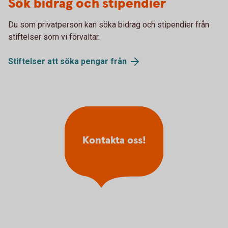
Sök bidrag och stipendier
Du som privatperson kan söka bidrag och stipendier från
stiftelser som vi förvaltar.
Stiftelser att söka pengar
från
Kontakta oss!