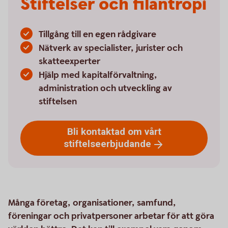
Stiftelser och filantropi
Tillgång till en egen rådgivare
Nätverk av specialister, jurister och
skatteexperter
Hjälp med kapitalförvaltning,
administration och utveckling av
stiftelsen
Bli kontaktad om vårt
stiftelseerbjudande
Många företag, organisationer, samfund,
föreningar och privatpersoner arbetar för att göra