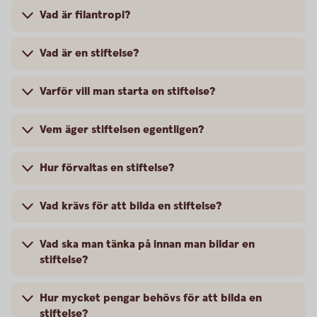
Vad är filantropi?
Vad är en stiftelse?
Varför vill man starta en stiftelse?
Vem äger stiftelsen egentligen?
Hur förvaltas en stiftelse?
Vad krävs för att bilda en stiftelse?
Vad ska man tänka på innan man bildar en
stiftelse?
Hur mycket pengar behövs för att bilda en
stiftelse?