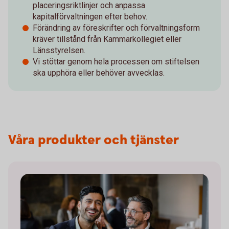
placeringsriktlinjer och anpassa
kapitalförvaltningen efter behov.
Förändring av föreskrifter och förvaltningsform
kräver tillstånd från Kammarkollegiet eller
Länsstyrelsen.
Vi stöttar genom hela processen om stiftelsen
ska upphöra eller behöver avvecklas.
Våra produkter och tjänster