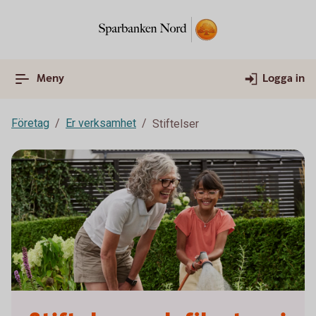
Meny
Logga in
Företag
Er verksamhet
Stiftelser