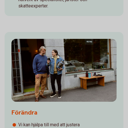
skatteexperter.
Förändra
Vi kan hjälpa till med att justera