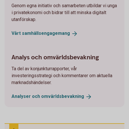
Genom egna initiativ och samarbeten utbildar vi unga
i privatekonomi och bidrar till att minska digitalt
utanförskap.
Vårt
samhällsengagemang
Analys och omvärldsbevakning
Ta del av konjunkturrapporter, vår
investeringsstrategi och kommentarer om aktuella
marknadshändelser.
Analyser och
omvärldsbevakning