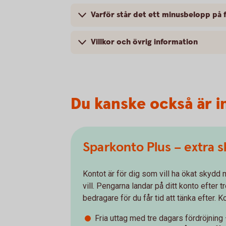
Varför står det ett minusbelopp på f
Villkor och övrig information
Du kanske också är i
Sparkonto Plus – extra 
Kontot är för dig som vill ha ökat skydd 
vill. Pengarna landar på ditt konto efter 
bedragare för du får tid att tänka efter. 
Fria uttag med tre dagars fördröjnin