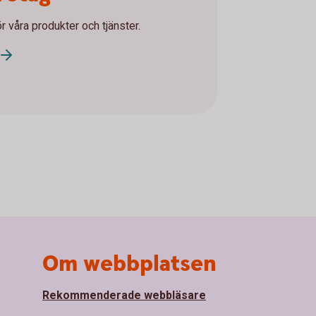
ör våra produkter och tjänster.
Om webbplatsen
Rekommenderade webbläsare