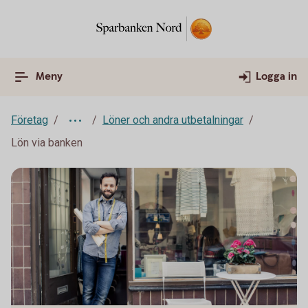
Meny
Logga in
Företag
Löner och andra utbetalningar
Lön via banken