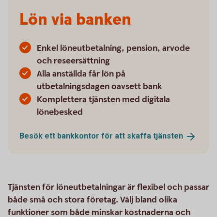
Lön via banken
Enkel löneutbetalning, pension, arvode
och reseersättning
Alla anställda får lön på
utbetalningsdagen oavsett bank
Komplettera tjänsten med digitala
lönebesked
Besök ett bankkontor för att skaffa
tjänsten
Tjänsten för löneutbetalningar är flexibel och passar
både små och stora företag. Välj bland olika
funktioner som både minskar kostnaderna och