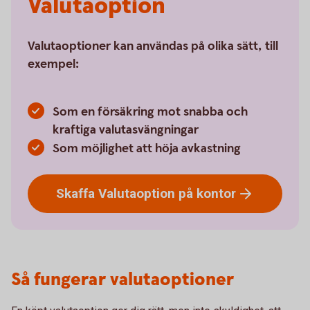
Valutaoption
Valutaoptioner kan användas på olika sätt, till
exempel:
Som en försäkring mot snabba och
kraftiga valutasvängningar
Som möjlighet att höja avkastning
Skaffa Valutaoption på
kontor
Så fungerar valutaoptioner