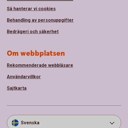
Så hanterar vi cookies
Behandling av personuppgifter
Bedrägeri och säkerhet
Om webbplatsen
Rekommenderade webbläsare
Användarvillkor
Sajtkarta
Svenska