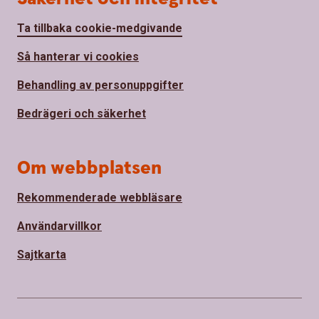
Ta tillbaka cookie-medgivande
Så hanterar vi cookies
Behandling av personuppgifter
Bedrägeri och säkerhet
Om webbplatsen
Rekommenderade webbläsare
Användarvillkor
Sajtkarta