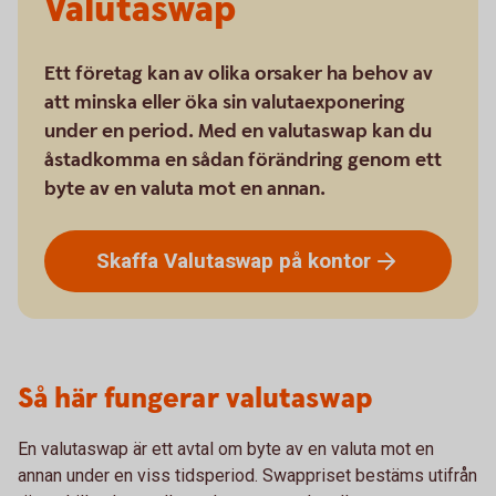
Valutaswap
Ett företag kan av olika orsaker ha behov av
att minska eller öka sin valutaexponering
under en period. Med en valutaswap kan du
åstadkomma en sådan förändring genom ett
byte av en valuta mot en annan.
Skaffa Valutaswap på
kontor
Så här fungerar valutaswap
En valutaswap är ett avtal om byte av en valuta mot en
annan under en viss tidsperiod. Swappriset bestäms utifrån