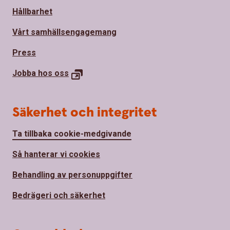
Hållbarhet
Vårt samhällsengagemang
Press
Jobba hos
oss
Säkerhet och integritet
Ta tillbaka cookie-medgivande
Så hanterar vi cookies
Behandling av personuppgifter
Bedrägeri och säkerhet