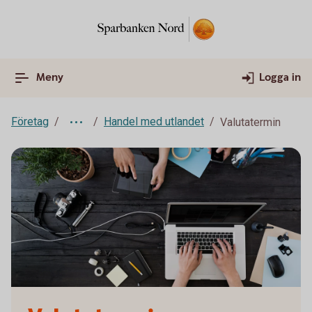
Meny
Logga in
Företag
Handel med utlandet
Valutatermin