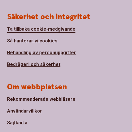
Säkerhet och integritet
Ta tillbaka cookie-medgivande
Så hanterar vi cookies
Behandling av personuppgifter
Bedrägeri och säkerhet
Om webbplatsen
Rekommenderade webbläsare
Användarvillkor
Sajtkarta