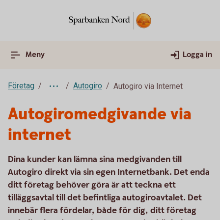
Meny
Logga in
Företag
Autogiro
Autogiro via Internet
Autogiromedgivande via
internet
Dina kunder kan lämna sina medgivanden till
Autogiro direkt via sin egen Internetbank. Det enda
ditt företag behöver göra är att teckna ett
tilläggsavtal till det befintliga autogiroavtalet. Det
innebär flera fördelar, både för dig, ditt företag