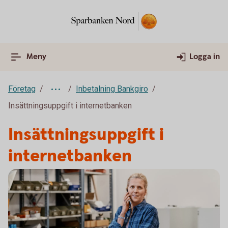
Meny
Logga in
Företag
Inbetalning Bankgiro
Insättningsuppgift i internetbanken
Insättningsuppgift i
internetbanken