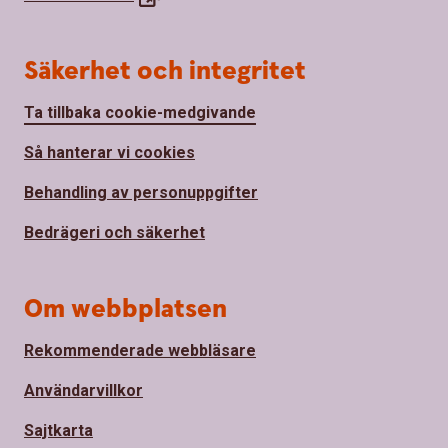
Säkerhet och integritet
Ta tillbaka cookie-medgivande
Så hanterar vi cookies
Behandling av personuppgifter
Bedrägeri och säkerhet
Om webbplatsen
Rekommenderade webbläsare
Användarvillkor
Sajtkarta