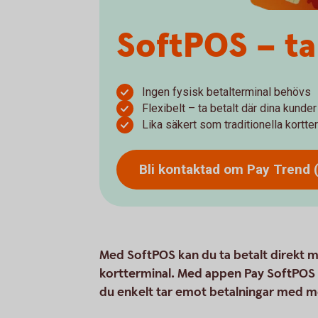
SoftPOS – ta
Ingen fysisk betalterminal behövs
Flexibelt – ta betalt där dina kunder
Lika säkert som traditionella kortte
Bli kontaktad om Pay Trend
Med SoftPOS kan du ta betalt direkt me
kortterminal. Med appen Pay SoftPOS 
du enkelt tar emot betalningar med mo