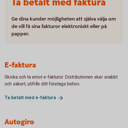
Ta betalt med faktura
Ge dina kunder möjligheten att själva välja om
de vill få sina fakturor elektroniskt eller på
papper.
E-faktura
Skicka och ta emot e-fakturor. Distributionen sker snabbt
och säkert, utifrån ditt företags behov.
Ta betalt med
e-faktura
Autogiro