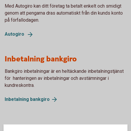
Med Autogiro kan ditt företag ta betalt enkelt och smidigt
genom att pengarna dras automatiskt från din kunds konto
på förfallodagen.
Autogiro
Inbetalning bankgiro
Bankgiro inbetalningar är en heltäckande inbetalningstjänst
för hanteringen av inbetalningar och avstämningar i
kundreskontra.
Inbetalning
bankgiro