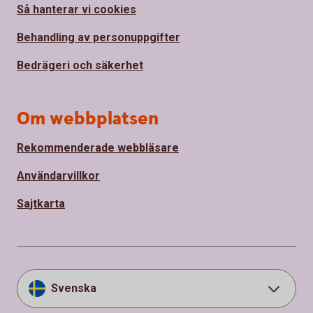
Så hanterar vi cookies
Behandling av personuppgifter
Bedrägeri och säkerhet
Om webbplatsen
Rekommenderade webbläsare
Användarvillkor
Sajtkarta
Svenska