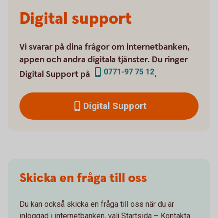
Digital support
Vi svarar på dina frågor om internetbanken,
appen och andra digitala tjänster. Du ringer
0771-97 75 12
Digital Support på
.
Digital Support
Skicka en fråga till oss
Du kan också skicka en fråga till oss när du är
inloggad i internetbanken, välj Startsida – Kontakta