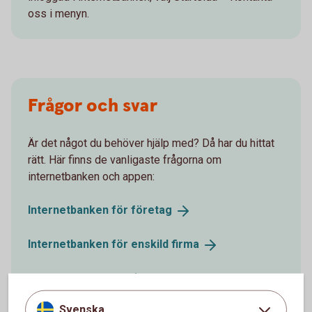
oss i menyn.
Frågor och svar
Är det något du behöver hjälp med? Då har du hittat
rätt. Här finns de vanligaste frågorna om
internetbanken och appen:
Internetbanken för
företag
Internetbanken för enskild
firma
Appen för
företag
Svenska