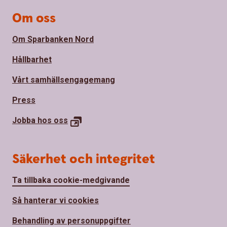
Om oss
Om Sparbanken Nord
Hållbarhet
Vårt samhällsengagemang
Press
Jobba hos
oss
Säkerhet och integritet
Ta tillbaka cookie-medgivande
Så hanterar vi cookies
Behandling av personuppgifter