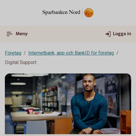
Meny
Logga in
Företag
Internetbank, app och BankID för företag
Digital Support