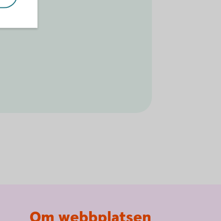
Om webbplatsen