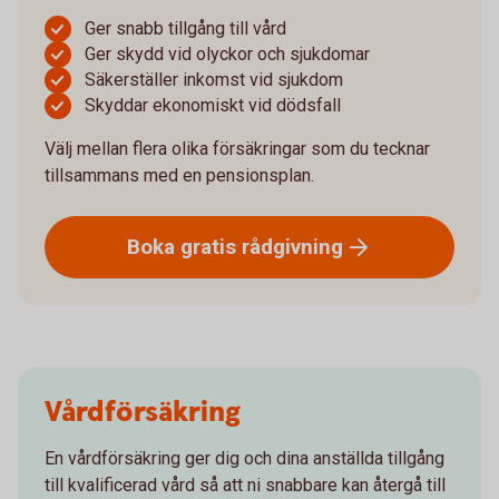
Ger snabb tillgång till vård
Ger skydd vid olyckor och sjukdomar
Säkerställer inkomst vid sjukdom
Skyddar ekonomiskt vid dödsfall
Välj mellan flera olika försäkringar som du tecknar
tillsammans med en pensionsplan.
Boka gratis
rådgivning
Vårdförsäkring
En vårdförsäkring ger dig och dina anställda tillgång
till kvalificerad vård så att ni snabbare kan återgå till