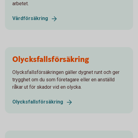
arbetet.
Vårdförsäkring
Olycksfallsförsäkring
Olycksfallsförsäkringen gäller dygnet runt och ger
trygghet om du som företagare eller en anställd
råkar ut för skador vid en olycka.
Olycksfallsförsäkring