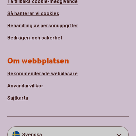
Ta tillbaka cookie-medgivande
Så hanterar vi cookies
Behandling av personuppgifter
Bedrägeri och säkerhet
Om webbplatsen
Rekommenderade webbläsare
Användarvillkor
Sajtkarta
Svenska