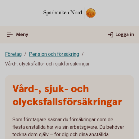
Meny
Logga in
Företag
Pension och försäkring
Vård-, olycksfalls- och sjukförsäkringar
Vård-, sjuk- och
olycksfallsförsäkringar
Som företagare saknar du försäkringar som de
flesta anställda har via sin arbetsgivare. Du behöver
teckna dem själv – för dig och dina anställda.