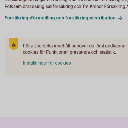
Folksam ömsesidig sakförsäkring och Tre Kronor Försäkring 
Försäkringsförmedling och
försäkringsdistribution
För att se detta innehåll behöver du först godkänna
cookies för Funktioner, prestanda och statistik.
Inställningar för cookies