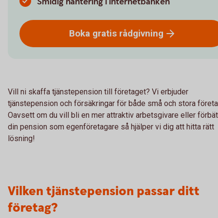
Smidig hantering i internetbanken
Boka gratis
rådgivning
Vill ni skaffa tjänstepension till företaget? Vi erbjuder
tjänstepension och försäkringar för både små och stora företa
Oavsett om du vill bli en mer attraktiv arbetsgivare eller förbät
din pension som egenföretagare så hjälper vi dig att hitta rätt
lösning!
Vilken tjänstepension passar ditt
företag?