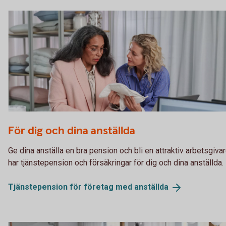
Two business women having a planning meeting
För dig och dina anställda
Ge dina anställa en bra pension och bli en attraktiv arbetsgivar
har tjänstepension och försäkringar för dig och dina anställda.
Tjänstepension för företag med
anställda