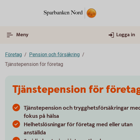
Meny
Logga in
Företag
Pension och försäkring
Tjänstepension för företag
Tjänstepension för företa
Tjänstepension och trygghetsförsäkringar me
fokus på hälsa
Helhetslösningar för företag med eller utan
anställda