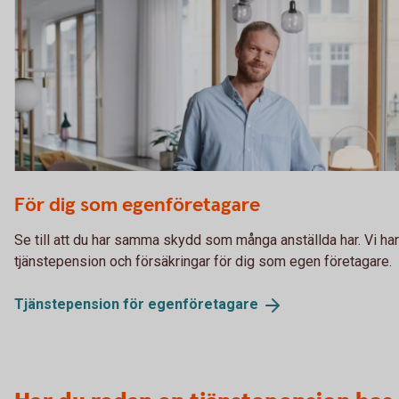
Architect reviewing a building blueprint
För dig som egenföretagare
Se till att du har samma skydd som många anställda har. Vi har
tjänstepension och försäkringar för dig som egen företagare.
Tjänstepension för
egenföretagare