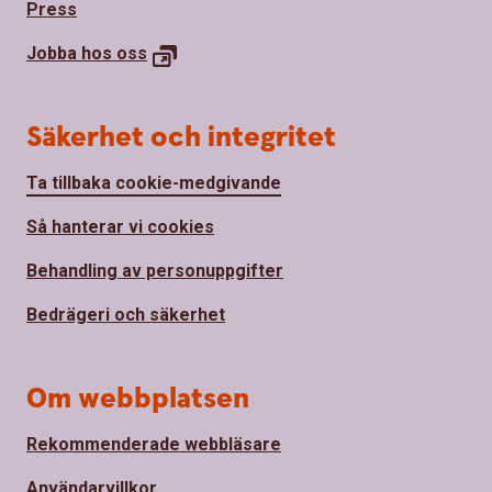
Press
Jobba hos
oss
Säkerhet och integritet
Ta tillbaka cookie-medgivande
Så hanterar vi cookies
Behandling av personuppgifter
Bedrägeri och säkerhet
Om webbplatsen
Rekommenderade webbläsare
Användarvillkor