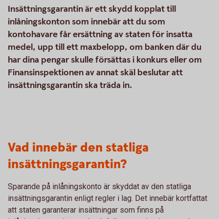
Insättningsgarantin är ett skydd kopplat till
inlåningskonton som innebär att du som
kontohavare får ersättning av staten för insatta
medel, upp till ett maxbelopp, om banken där du
har dina pengar skulle försättas i konkurs eller om
Finansinspektionen av annat skäl beslutar att
insättningsgarantin ska träda in.
Vad innebär den statliga
insättningsgarantin?
Sparande på inlåningskonto är skyddat av den statliga
insättningsgarantin enligt regler i lag. Det innebär kortfattat
att staten garanterar insättningar som finns på