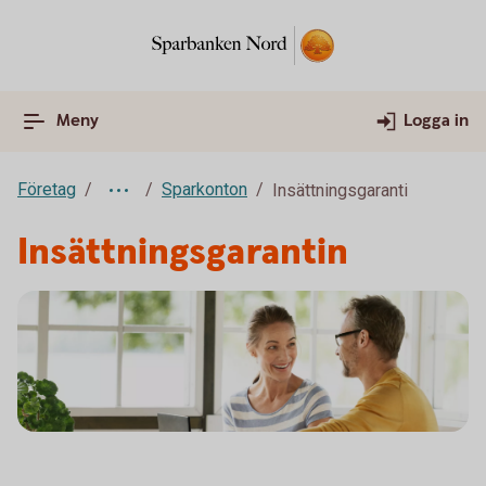
Meny
Logga in
Företag
Sparkonton
Insättningsgaranti
Insättningsgarantin