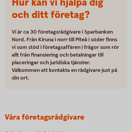
Hur kan vi hjälpa dig
och ditt företag?
Vi är ca 30 företagsrådgivare i Sparbanken
Nord. Från Kiruna i norr till Piteå i söder finns
vi som stöd i företagsaffären i frågor som rör
allt från finansiering och betalningar till
placeringar och juridiska tjänster.
Välkommen att kontakta en rådgivare just på
din ort.
Våra företagsrådgivare