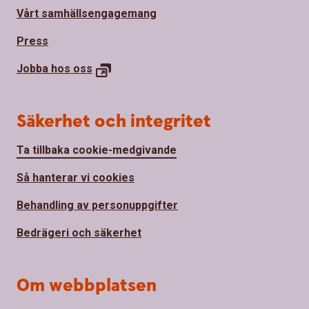
Vårt samhällsengagemang
Press
Jobba hos
oss
Säkerhet och integritet
Ta tillbaka cookie-medgivande
Så hanterar vi cookies
Behandling av personuppgifter
Bedrägeri och säkerhet
Om webbplatsen