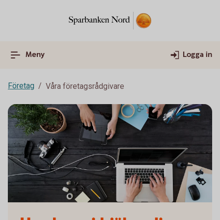
Meny
Logga in
Företag
Våra företagsrådgivare