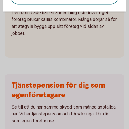
Den som både har en anställning och driver eget
företag brukar kallas kombinatör. Många börjar så för
att stegvis bygga upp sitt företag vid sidan av
jobbet.
Tjänstepension för dig som
egenföretagare
Se till att du har samma skydd som många anställda
har. Vi har tjänstepension och försäkringar för dig
som egen företagare.