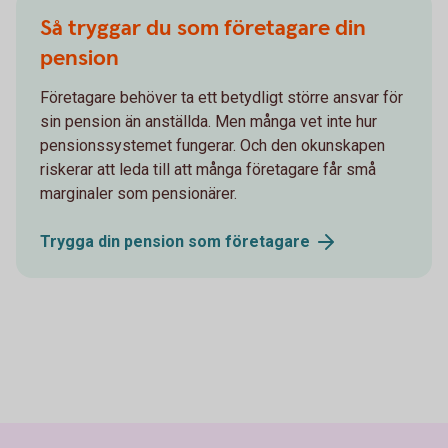
Så tryggar du som företagare din
pension
Företagare behöver ta ett betydligt större ansvar för
sin pension än anställda. Men många vet inte hur
pensionssystemet fungerar. Och den okunskapen
riskerar att leda till att många företagare får små
marginaler som pensionärer.
Trygga din pension som
företagare