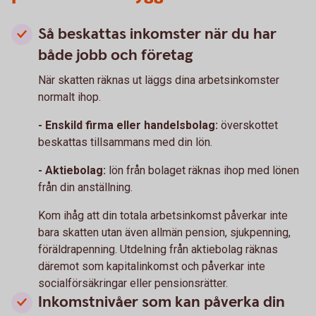
Så beskattas inkomster när du har
både jobb och företag
När skatten räknas ut läggs dina arbetsinkomster
normalt ihop.
- Enskild firma eller handelsbolag:
överskottet
beskattas tillsammans med din lön.
- Aktiebolag:
lön från bolaget räknas ihop med lönen
från din anställning.
Kom ihåg att din totala arbetsinkomst påverkar inte
bara skatten utan även allmän pension, sjukpenning,
föräldrapenning. Utdelning från aktiebolag räknas
däremot som kapitalinkomst och påverkar inte
socialförsäkringar eller pensionsrätter.
Inkomstnivåer som kan påverka din