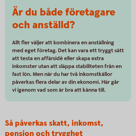
Är du både företagare
och anställd?
Allt fler väljer att kombinera en anställning
med eget företag. Det kan vara ett tryggt sätt
att testa en affärsidé eller skapa extra
inkomster utan att släppa stabiliteten från en
fast lön. Men när du har två inkomstkällor
påverkas flera delar av din ekonomi. Här går
vi igenom vad som är bra att känna till.
Så påverkas skatt, inkomst,
pension och trygghet