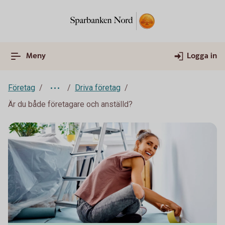
Meny
Logga in
Företag
Driva företag
Är du både företagare och anställd?