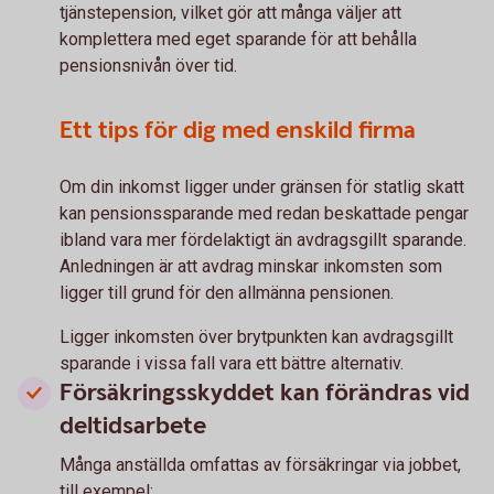
tjänstepension, vilket gör att många väljer att
komplettera med eget sparande för att behålla
pensionsnivån över tid.
Ett tips för dig med enskild firma
Om din inkomst ligger under gränsen för statlig skatt
kan pensionssparande med redan beskattade pengar
ibland vara mer fördelaktigt än avdragsgillt sparande.
Anledningen är att avdrag minskar inkomsten som
ligger till grund för den allmänna pensionen.
Ligger inkomsten över brytpunkten kan avdragsgillt
sparande i vissa fall vara ett bättre alternativ.
Försäkringsskyddet kan förändras vid
deltidsarbete
Många anställda omfattas av försäkringar via jobbet,
till exempel: