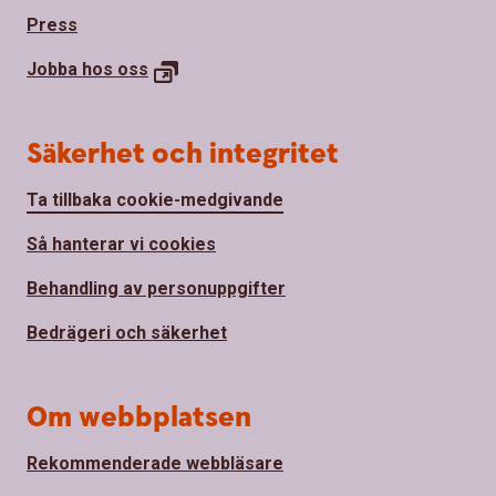
Press
Jobba hos
oss
Säkerhet och integritet
Ta tillbaka cookie-medgivande
Så hanterar vi cookies
Behandling av personuppgifter
Bedrägeri och säkerhet
Om webbplatsen
Rekommenderade webbläsare