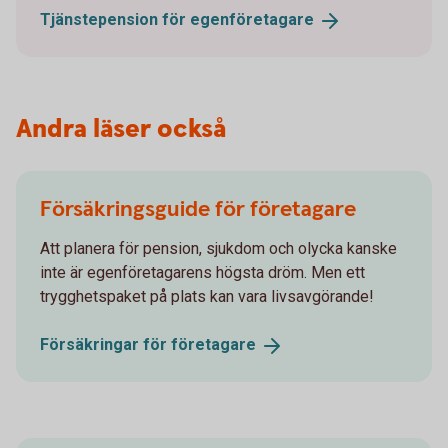
Tjänstepension för
egenföretagare
Andra läser också
Försäkringsguide för företagare
Att planera för pension, sjukdom och olycka kanske
inte är egenföretagarens högsta dröm. Men ett
trygghetspaket på plats kan vara livsavgörande!
Försäkringar för
företagare