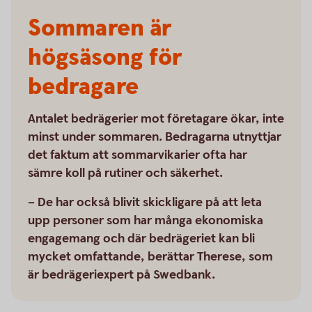
Sommaren är
högsäsong för
bedragare
Antalet bedrägerier mot företagare ökar, inte
minst under sommaren. Bedragarna utnyttjar
det faktum att sommarvikarier ofta har
sämre koll på rutiner och säkerhet.
– De har också blivit skickligare på att leta
upp personer som har många ekonomiska
engagemang och där bedrägeriet kan bli
mycket omfattande, berättar Therese, som
är bedrägeriexpert på Swedbank.