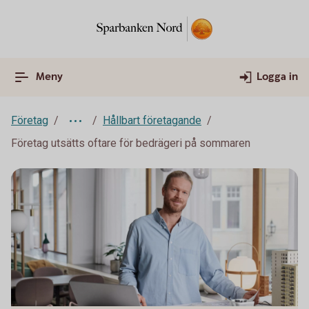
Meny
Logga in
Företag
Hållbart företagande
Företag utsätts oftare för bedrägeri på sommaren