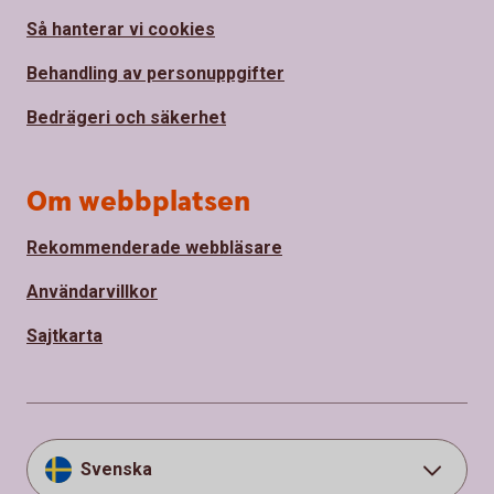
Så hanterar vi cookies
Behandling av personuppgifter
Bedrägeri och säkerhet
Om webbplatsen
Rekommenderade webbläsare
Användarvillkor
Sajtkarta
Svenska