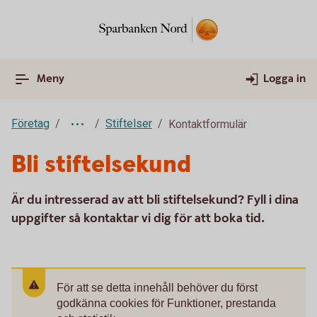
Meny
Logga in
Företag
Stiftelser
Kontaktformulär
Bli stiftelsekund
Är du intresserad av att bli stiftelsekund? Fyll i dina
uppgifter så kontaktar vi dig för att boka tid.
För att se detta innehåll behöver du först
godkänna cookies för Funktioner, prestanda