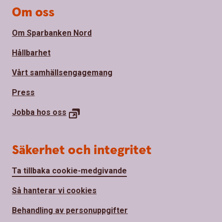
Om oss
Om Sparbanken Nord
Hållbarhet
Vårt samhällsengagemang
Press
Jobba hos
oss
Säkerhet och integritet
Ta tillbaka cookie-medgivande
Så hanterar vi cookies
Behandling av personuppgifter