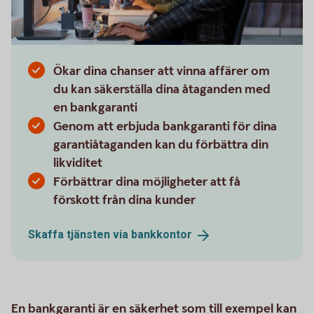
Ökar dina chanser att vinna affärer om
du kan säkerställa dina åtaganden med
en bankgaranti
Genom att erbjuda bankgaranti för dina
garantiåtaganden kan du förbättra din
likviditet
Förbättrar dina möjligheter att få
förskott från dina kunder
Skaffa tjänsten via
bankkontor
En bankgaranti är en säkerhet som till exempel kan