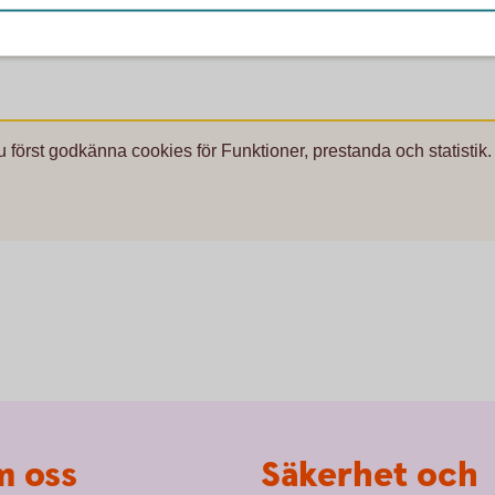
u först godkänna cookies för Funktioner, prestanda och statistik.
 oss
Säkerhet och