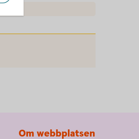
Om webbplatsen