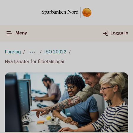
Meny
Logga in
Företag
ISO 20022
Nya tjänster för filbetalningar