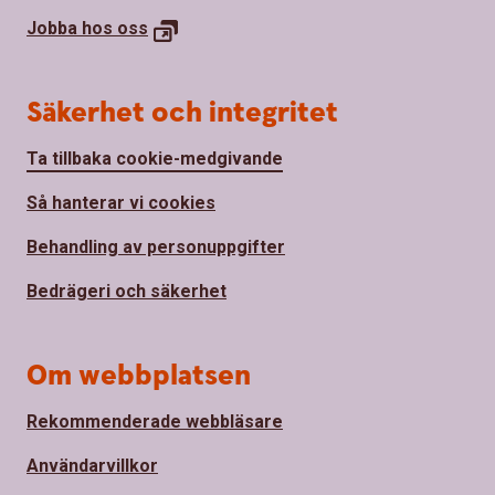
Jobba hos
oss
Säkerhet och integritet
Ta tillbaka cookie-medgivande
Så hanterar vi cookies
Behandling av personuppgifter
Bedrägeri och säkerhet
Om webbplatsen
Rekommenderade webbläsare
Användarvillkor