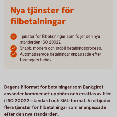
Nya tjänster för
filbetalningar
Tjänster för filbetalningar som följer den nya
standarden ISO 20022.
Snabb, modern och stabil betalningsprocess.
Automatiserade betalningar anpassade efter
företagets behov.
Dagens filformat för betalningar som Bankgirot
använder kommer att upphöra och ersättas av filer
i ISO 20022-standard och XML-format. Vi erbjuder
flera tjänster för filbetalningar som är anpassade
efter den nya standarden.