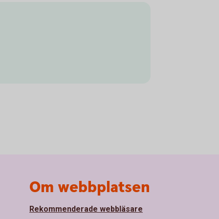
Om webbplatsen
Rekommenderade webbläsare