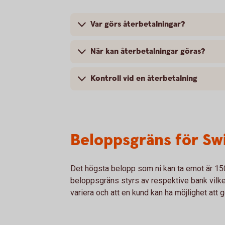
Var görs återbetalningar?
När kan återbetalningar göras?
Kontroll vid en återbetalning
Beloppsgräns för Sw
Det högsta belopp som ni kan ta emot är 15
beloppsgräns styrs av respektive bank vilke
variera och att en kund kan ha möjlighet att 