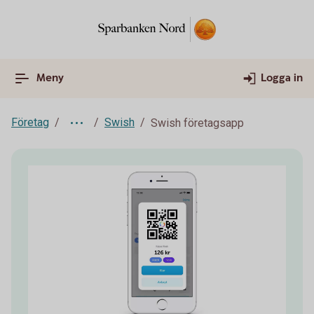
Meny
Logga in
Företag
Swish
Swish företagsapp