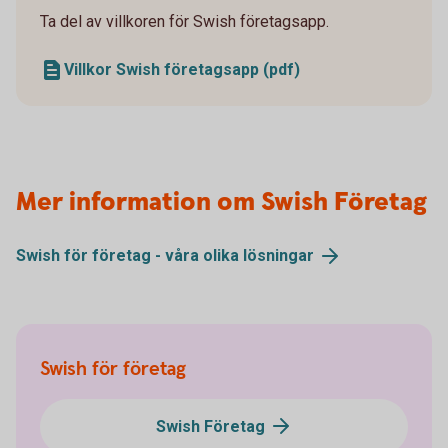
Ta del av villkoren för Swish företagsapp.
Villkor Swish företagsapp (pdf)
Mer information om Swish Företag
Swish för företag - våra olika lösningar
Swish för företag
Swish Företag