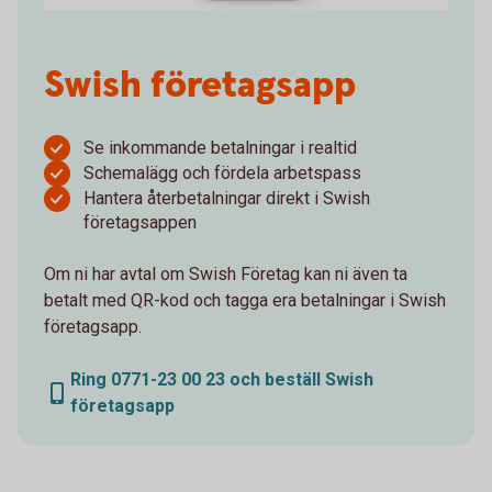
Swish företagsapp
Se inkommande betalningar i realtid
Schemalägg och fördela arbetspass
Hantera återbetalningar direkt i Swish
företagsappen
Om ni har avtal om Swish Företag kan ni även ta
betalt med QR-kod och tagga era betalningar i Swish
företagsapp.
Ring 0771-23 00 23 och beställ Swish
företagsapp