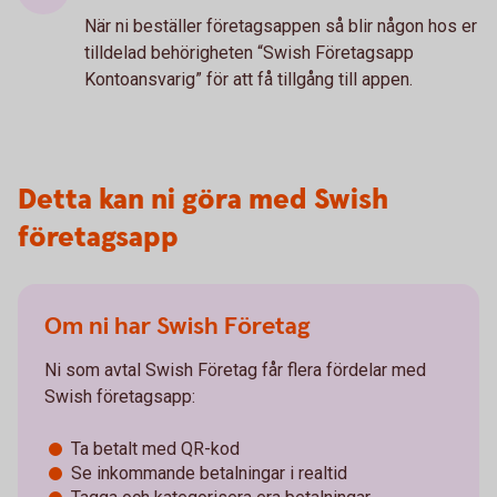
När ni beställer företagsappen så blir någon hos er
tilldelad behörigheten “Swish Företagsapp
Kontoansvarig” för att få tillgång till appen.
Detta kan ni göra med Swish
företagsapp
Om ni har Swish Företag
Ni som avtal Swish Företag får flera fördelar med
Swish företagsapp:
Ta betalt med QR-kod
Se inkommande betalningar i realtid