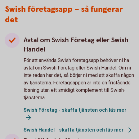
Swish företagsapp – så fungerar
det
Avtal om Swish Företag eller Swish
Handel
För att använda Swish företagsapp behöver ni ha
avtal om Swish Företag eller Swish Handel. Om ni
inte redan har det, så börjar ni med att skaffa någon
av tjänsterna. Företagsappen är inte en fristående
lösning utan ett smidigt komplement till Swish-
tjänsterna.
Swish Företag - skaffa tjänsten och läs mer
Swish Handel - skaffa tjänsten och läs mer