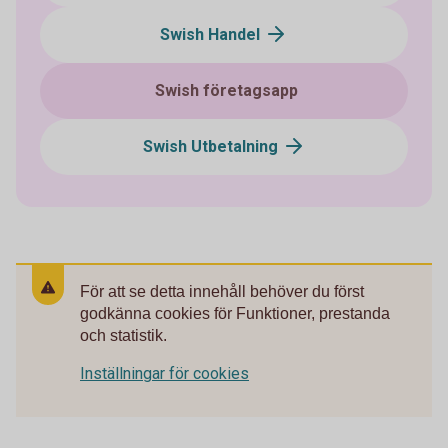
Swish Handel
Swish företagsapp
Swish Utbetalning
För att se detta innehåll behöver du först
godkänna cookies för Funktioner, prestanda
och statistik.
Inställningar för cookies