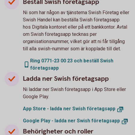
Beställ Swish företagsapp
Ni som har någon av tjänsterna Swish Företag eller
Swish Handel kan beställa Swish företagsapp
hos Digitala kontoret eller på ett bankkontor. Avtal
om Swish företagsapp tecknas per
organisationsnummer, vilket gör att ni får tillgång
till alla swish-nummer som är kopplade till det.
Ring 0771-23 00 23 och beställ Swish
företagsapp
Ladda ner Swish företagsapp
Ni laddar ner Swish företagsapp i App Store eller
Google Play.
App Store - ladda ner Swish företagsapp
Google Play - ladda ner Swish företagsapp
Behörigheter och roller