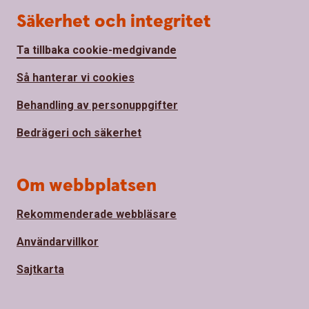
Säkerhet och integritet
Ta tillbaka cookie-medgivande
Så hanterar vi cookies
Behandling av personuppgifter
Bedrägeri och säkerhet
Om webbplatsen
Rekommenderade webbläsare
Användarvillkor
Sajtkarta