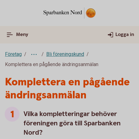
Meny
Logga in
Företag
Bli föreningskund
Komplettera en pågående ändringsanmälan
Komplettera en pågående
ändringsanmälan
Vilka kompletteringar behöver
föreningen göra till Sparbanken
Nord?