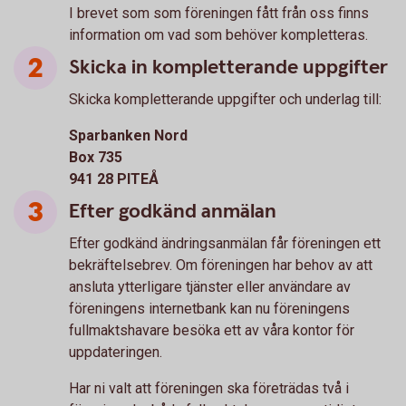
I brevet som som föreningen fått från oss finns
information om vad som behöver kompletteras.
Skicka in kompletterande uppgifter
Skicka kompletterande uppgifter och underlag till:
Sparbanken Nord
Box 735
941 28 PITEÅ
Efter godkänd anmälan
Efter godkänd ändringsanmälan får föreningen ett
bekräftelsebrev. Om föreningen har behov av att
ansluta ytterligare tjänster eller användare av
föreningens internetbank kan nu föreningens
fullmaktshavare besöka ett av våra kontor för
uppdateringen.
Har ni valt att föreningen ska företrädas två i