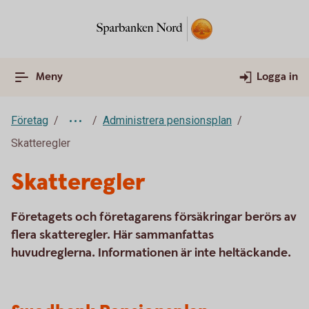
Meny
Logga in
Företag
Administrera pensionsplan
Skatteregler
Skatteregler
Företagets och företagarens försäkringar berörs av
flera skatteregler. Här sammanfattas
huvudreglerna. Informationen är inte heltäckande.