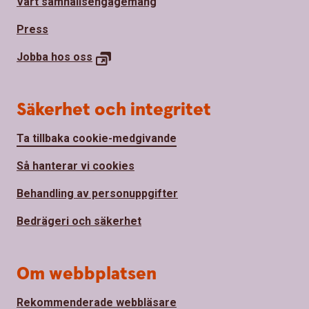
Vårt samhällsengagemang
Press
Jobba hos
oss
Säkerhet och integritet
Ta tillbaka cookie-medgivande
Så hanterar vi cookies
Behandling av personuppgifter
Bedrägeri och säkerhet
Om webbplatsen
Rekommenderade webbläsare