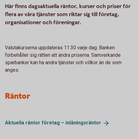
Här finns dagsaktuella räntor, kurser och priser för
flera av våra tjänster som riktar sig till företag,
organisationer och föreningar.
Valutakurserna uppdateras 11.30 varje dag. Banken
förbehåller sig rätten att ändra priserna. Samverkande
sparbanker kan ha andra tjänster och villkor än de som
anges.
Räntor
Aktuella räntor företag –
inlåningsräntor