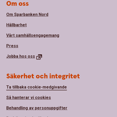
Om oss
Om Sparbanken Nord
Hållbarhet
Vårt samhällsengagemang
Press
Jobba hos
oss
Säkerhet och integritet
Ta tillbaka cookie-medgivande
Så hanterar vi cookies
Behandling av personuppgifter