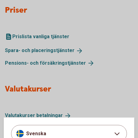
Priser
Prislista vanliga tjänster
Spara- och
placeringstjänster
Pensions- och
försäkringstjänster
Valutakurser
Valutakurser
betalningar
Svenska