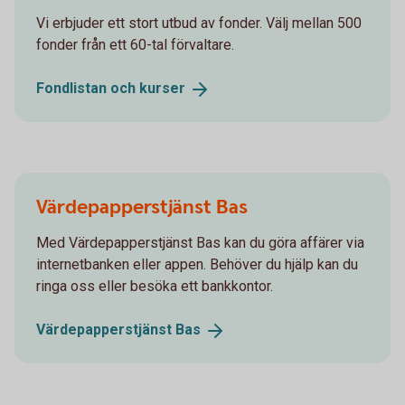
Vi erbjuder ett stort utbud av fonder. Välj mellan 500
fonder från ett 60-tal förvaltare.
Fondlistan och
kurser
Värdepapperstjänst Bas
Med Värdepapperstjänst Bas kan du göra affärer via
internetbanken eller appen. Behöver du hjälp kan du
ringa oss eller besöka ett bankkontor.
Värdepapperstjänst
Bas