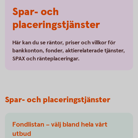
Spar- och
placeringstjänster
Här kan du se räntor, priser och villkor för
bankkonton, fonder, aktierelaterade tjänster,
SPAX och ränteplaceringar.
Spar- och placeringstjänster
Fondlistan – välj bland hela vårt
utbud