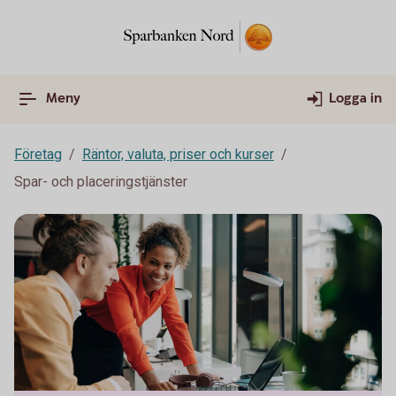
Meny
Logga in
Företag
Räntor, valuta, priser och kurser
Spar- och placeringstjänster