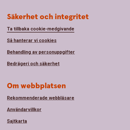
Säkerhet och integritet
Ta tillbaka cookie-medgivande
Så hanterar vi cookies
Behandling av personuppgifter
Bedrägeri och säkerhet
Om webbplatsen
Rekommenderade webbläsare
Användarvillkor
Sajtkarta