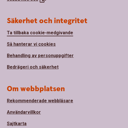
Säkerhet och integritet
Ta tillbaka cookie-medgivande
Så hanterar vi cookies
Behandling av personuppgifter
Bedrägeri och säkerhet
Om webbplatsen
Rekommenderade webbläsare
Användarvillkor
Sajtkarta