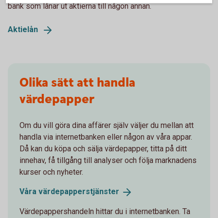
bank som lånar ut aktierna till någon annan.
Aktielån
Olika sätt att handla
värdepapper
Om du vill göra dina affärer själv väljer du mellan att
handla via internetbanken eller någon av våra appar.
Då kan du köpa och sälja värdepapper, titta på ditt
innehav, få tillgång till analyser och följa marknadens
kurser och nyheter.
Våra
värdepapperstjänster
Värdepappershandeln hittar du i internetbanken. Ta