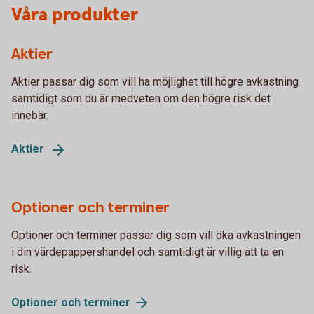
Våra produkter
Aktier
Aktier passar dig som vill ha möjlighet till högre avkastning
samtidigt som du är medveten om den högre risk det
innebär.
Aktier
Optioner och terminer
Optioner och terminer passar dig som vill öka avkastningen
i din värdepappershandel och samtidigt är villig att ta en
risk.
Optioner och
terminer