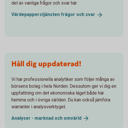
del av vanliga frågor och svar här.
Värdepapperstjänsten frågor och
svar
Håll dig uppdaterad!
Vi har professionella analytiker som följer många av
börsens bolag i hela Norden. Dessutom ger vi dig en
uppfattning om det ekonomiska läget både här
hemma och i övriga världen. Du kan också jämföra
warranter i analysverktyget.
Analyser - marknad och
omvärld