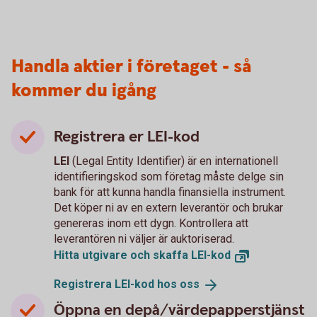
Handla aktier i företaget - så
kommer du igång
Registrera er LEI-kod
LEI
(Legal Entity Identifier) är en internationell
identifieringskod som företag måste delge sin
bank för att kunna handla finansiella instrument.
Det köper ni av en extern leverantör och brukar
genereras inom ett dygn. Kontrollera att
leverantören ni väljer är auktoriserad.
Hitta utgivare och skaffa
LEI-kod
Registrera LEI-kod hos
oss
Öppna en depå/värdepapperstjänst