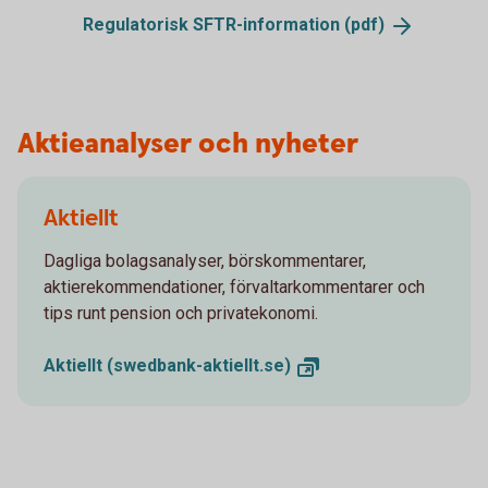
Regulatorisk SFTR-information
(pdf)
Aktieanalyser och nyheter
Aktiellt
Dagliga bolagsanalyser, börskommentarer,
aktierekommendationer, förvaltarkommentarer och
tips runt pension och privatekonomi.
Aktiellt
(swedbank-aktiellt.se)