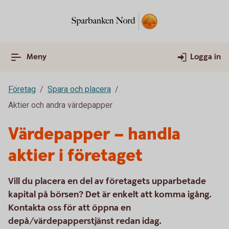
Meny
Logga in
Företag
Spara och placera
Aktier och andra värdepapper
Värdepapper – handla
aktier i företaget
Vill du placera en del av företagets upparbetade
kapital på börsen? Det är enkelt att komma igång.
Kontakta oss för att öppna en
depå/värdepapperstjänst redan idag.