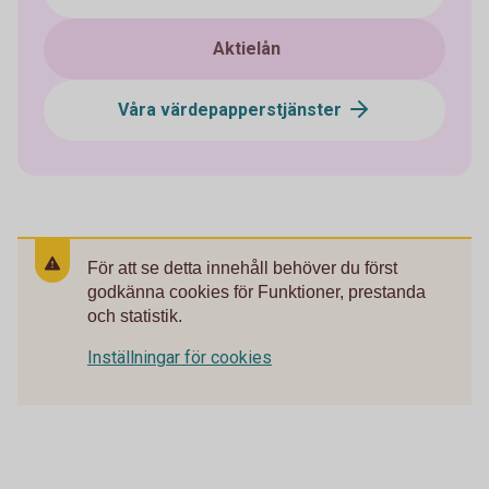
Aktielån
Våra värdepapperstjänster
För att se detta innehåll behöver du först
godkänna cookies för Funktioner, prestanda
och statistik.
Inställningar för cookies