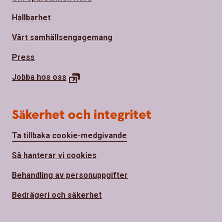
Hållbarhet
Vårt samhällsengagemang
Press
Jobba hos
oss
Säkerhet och integritet
Ta tillbaka cookie-medgivande
Så hanterar vi cookies
Behandling av personuppgifter
Bedrägeri och säkerhet