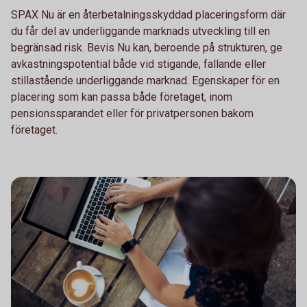
SPAX Nu är en återbetalningsskyddad placeringsform där
du får del av underliggande marknads utveckling till en
begränsad risk. Bevis Nu kan, beroende på strukturen, ge
avkastningspotential både vid stigande, fallande eller
stillastående underliggande marknad. Egenskaper för en
placering som kan passa både företaget, inom
pensionssparandet eller för privatpersonen bakom
företaget.