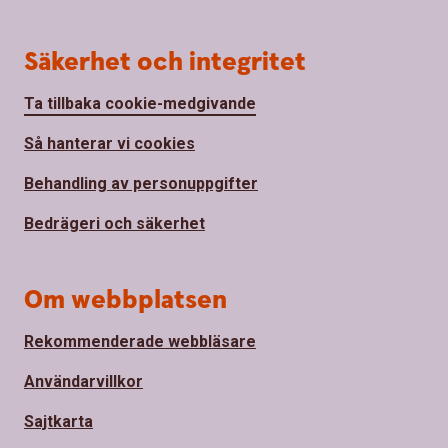
Säkerhet och integritet
Ta tillbaka cookie-medgivande
Så hanterar vi cookies
Behandling av personuppgifter
Bedrägeri och säkerhet
Om webbplatsen
Rekommenderade webbläsare
Användarvillkor
Sajtkarta