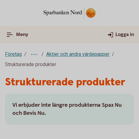
Meny
Logga in
Företag
Aktier och andra värdepapper
Strukturerade produkter
Strukturerade produkter
Vi erbjuder inte längre produkterna Spax Nu
och Bevis Nu.