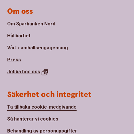
Om oss
Om Sparbanken Nord
Hållbarhet
Vårt samhällsengagemang
Press
Jobba hos
oss
Säkerhet och integritet
Ta tillbaka cookie-medgivande
Så hanterar vi cookies
Behandling av personuppgifter