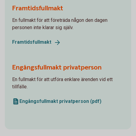
Framtidsfullmakt
En fullmakt för att företräda någon den dagen
personen inte klarar sig själv.
Framtidsfullmakt
Engångsfullmakt privatperson
En fullmakt för att utföra enklare ärenden vid ett
tillfälle.
Engångsfullmakt privatperson (pdf)