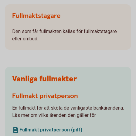
Fullmaktstagare
Den som får fullmakten kallas för fullmaktstagare
eller ombud.
Vanliga fullmakter
Fullmakt privatperson
En fullmakt för att sköta de vanligaste bankärendena.
Läs mer om vilka ärenden den gäller för.
Fullmakt privatperson (pdf)