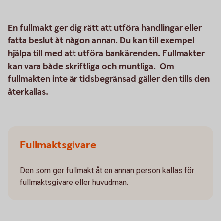
En fullmakt ger dig rätt att utföra handlingar eller
fatta beslut åt någon annan. Du kan till exempel
hjälpa till med att utföra bankärenden. Fullmakter
kan vara både skriftliga och muntliga. Om
fullmakten inte är tidsbegränsad gäller den tills den
återkallas.
Fullmaktsgivare
Den som ger fullmakt åt en annan person kallas för
fullmaktsgivare eller huvudman.