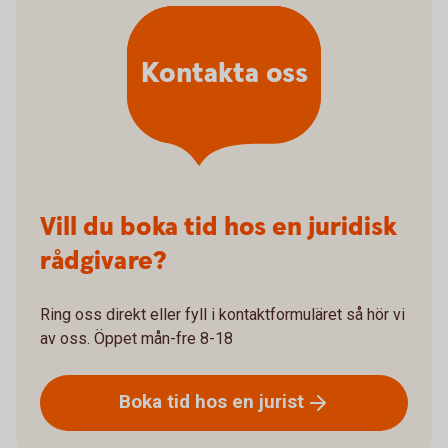
Kontakta oss
Vill du boka tid hos en juridisk
rådgivare?
Ring oss direkt eller fyll i kontaktformuläret så hör vi
av oss. Öppet mån-fre 8-18
Boka tid hos en
jurist