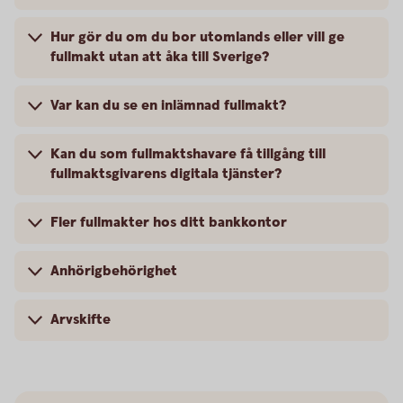
Hur gör du om du bor utomlands eller vill ge
fullmakt utan att åka till Sverige?
Var kan du se en inlämnad fullmakt?
Kan du som fullmaktshavare få tillgång till
fullmaktsgivarens digitala tjänster?
Fler fullmakter hos ditt bankkontor
Anhörigbehörighet
Arvskifte