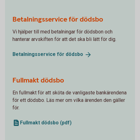
Betalningsservice för dödsbo
Vi hjälper till med betalningar för dödsbon och
hanterar arvskiften för att det ska bli lätt för dig.
Betalningsservice för
dödsbo
Fullmakt dödsbo
En fullmakt för att sköta de vanligaste bankärendena
för ett dödsbo. Läs mer om vilka ärenden den gäller
för.
Fullmakt dödsbo (pdf)