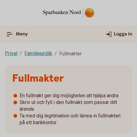
Meny
Logga in
Privat
Familjejuridik
Fullmakter
Fullmakter
En fullmakt ger dig möjligheten att hjälpa andra
Skriv ut och fyll i den fullmakt som passar ditt
ärende
Ta med dig legitimation och lämna in fullmakten
på ett bankkontor