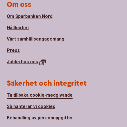
Om oss
Om Sparbanken Nord
Hållbarhet
Vårt samhällsengagemang
Press
Jobba hos
oss
Säkerhet och integritet
Ta tillbaka cookie-medgivande
Så hanterar vi cookies
Behandling av personuppgifter