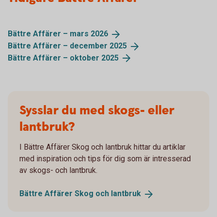
Bättre Affärer – mars
2026
Bättre Affärer – december
2025
Bättre Affärer – oktober
2025
Sysslar du med skogs- eller
lantbruk?
I Bättre Affärer Skog och lantbruk hittar du artiklar
med inspiration och tips för dig som är intresserad
av skogs- och lantbruk.
Bättre Affärer Skog och
lantbruk