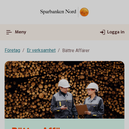
Meny
Logga in
Företag
Er verksamhet
Bättre Affärer