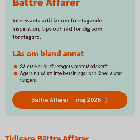
Bättre Affärer
Intressanta artiklar om företagande,
inspiration, tips och råd för dig som
företagare.
Läs om bland annat
Så stärker du företagets motståndskraft
Agera nu så att inte betalningar och löner slutar
fungera
Bättre Affärer – maj
2026
Tidigare Bättre Affärer