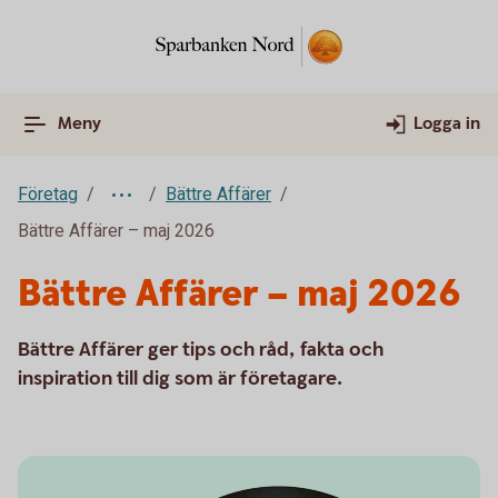
Meny
Logga in
Företag
Bättre Affärer
Bättre Affärer – maj 2026
Bättre Affärer – maj 2026
Bättre Affärer ger tips och råd, fakta och
inspiration till dig som är företagare.