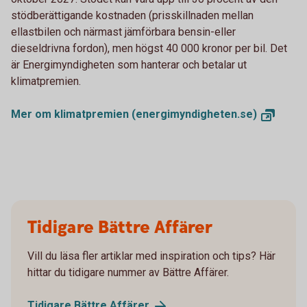
stödberättigande kostnaden (prisskillnaden mellan
ellastbilen och närmast jämförbara bensin-eller
dieseldrivna fordon), men högst 40 000 kronor per bil. Det
är Energimyndigheten som hanterar och betalar ut
klimatpremien.
Mer om klimatpremien
(energimyndigheten.se)
Tidigare Bättre Affärer
Vill du läsa fler artiklar med inspiration och tips? Här
hittar du tidigare nummer av Bättre Affärer.
Tidigare Bättre
Affärer