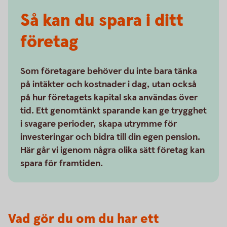
Så kan du spara i ditt
företag
Som företagare behöver du inte bara tänka
på intäkter och kostnader i dag, utan också
på hur företagets kapital ska användas över
tid. Ett genomtänkt sparande kan ge trygghet
i svagare perioder, skapa utrymme för
investeringar och bidra till din egen pension.
Här går vi igenom några olika sätt företag kan
spara för framtiden.
Vad gör du om du har ett