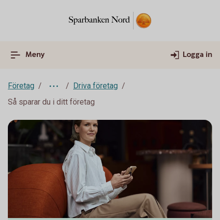
Meny
Logga in
Företag
Driva företag
Så sparar du i ditt företag