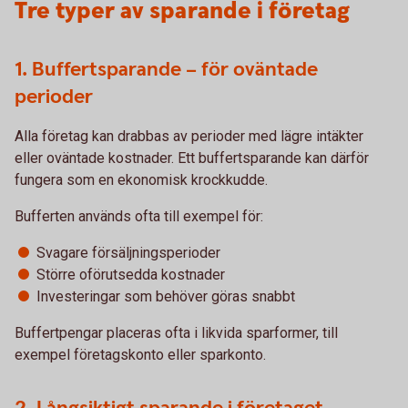
Tre typer av sparande i företag
1. Buffertsparande – för oväntade
perioder
Alla företag kan drabbas av perioder med lägre intäkter
eller oväntade kostnader. Ett buffertsparande kan därför
fungera som en ekonomisk krockkudde.
Bufferten används ofta till exempel för:
Svagare försäljningsperioder
Större oförutsedda kostnader
Investeringar som behöver göras snabbt
Buffertpengar placeras ofta i likvida sparformer, till
exempel företagskonto eller sparkonto.