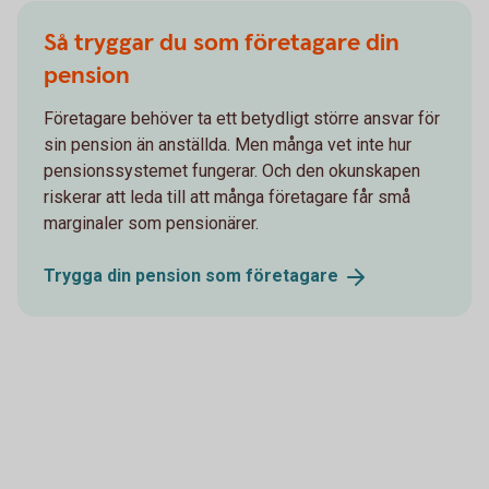
Så tryggar du som företagare din
pension
Företagare behöver ta ett betydligt större ansvar för
sin pension än anställda. Men många vet inte hur
pensionssystemet fungerar. Och den okunskapen
riskerar att leda till att många företagare får små
marginaler som pensionärer.
Trygga din pension som
företagare