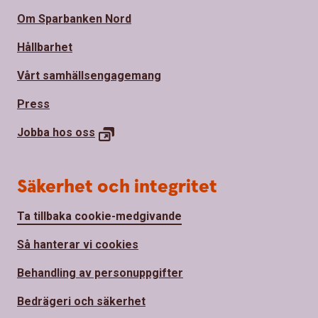
Om Sparbanken Nord
Hållbarhet
Vårt samhällsengagemang
Press
Jobba hos
oss
Säkerhet och integritet
Ta tillbaka cookie-medgivande
Så hanterar vi cookies
Behandling av personuppgifter
Bedrägeri och säkerhet