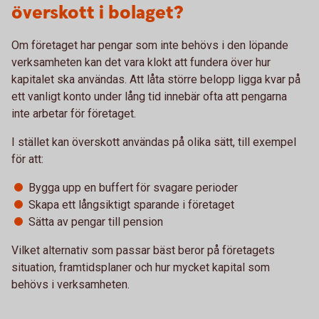
överskott i bolaget?
Om företaget har pengar som inte behövs i den löpande
verksamheten kan det vara klokt att fundera över hur
kapitalet ska användas. Att låta större belopp ligga kvar på
ett vanligt konto under lång tid innebär ofta att pengarna
inte arbetar för företaget.
I stället kan överskott användas på olika sätt, till exempel
för att:
Bygga upp en buffert för svagare perioder
Skapa ett långsiktigt sparande i företaget
Sätta av pengar till pension
Vilket alternativ som passar bäst beror på företagets
situation, framtidsplaner och hur mycket kapital som
behövs i verksamheten.