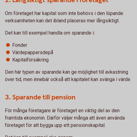
2. Långsiktigt sparande i företaget
Om företaget har kapital som inte behövs i den löpande
verksamheten kan det ibland placeras mer långsiktigt.
Det kan till exempel handla om sparande i:
Fonder
Värdepappersdepå
Kapitalförsäkring
Den här typen av sparande kan ge möjlighet till avkastning
över tid, men innebär också att kapitalet kan svänga i värde.
3. Sparande till pension
För många företagare är företaget en viktig del av den
framtida ekonomin. Därför väljer många att även använda
företaget för att bygga upp ett pensionskapital.