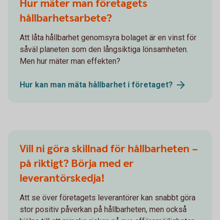
Hur mäter man företagets
hållbarhetsarbete?
Att låta hållbarhet genomsyra bolaget är en vinst för
såväl planeten som den långsiktiga lönsamheten.
Men hur mäter man effekten?
Hur kan man mäta hållbarhet i
företaget?
Vill ni göra skillnad för hållbarheten –
på riktigt? Börja med er
leverantörskedja!
Att se över företagets leverantörer kan snabbt göra
stor positiv påverkan på hållbarheten, men också