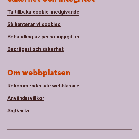
Ta tillbaka cookie-medgivande
Så hanterar vi cookies
Behandling av personuppgifter
Bedrägeri och säkerhet
Om webbplatsen
Rekommenderade webbläsare
Användarvillkor
Sajtkarta