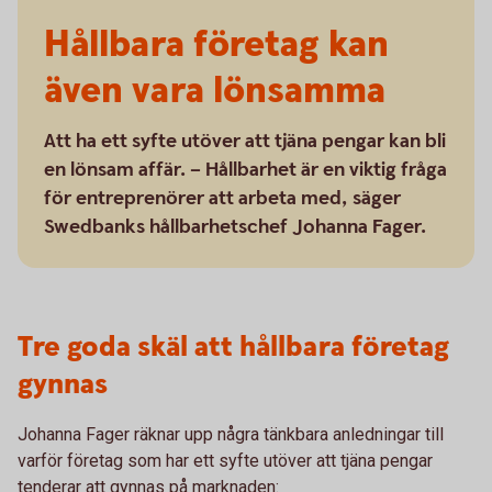
Hållbara företag kan
även vara lönsamma
Att ha ett syfte utöver att tjäna pengar kan bli
en lönsam affär. – Hållbarhet är en viktig fråga
för entreprenörer att arbeta med, säger
Swedbanks hållbarhetschef Johanna Fager.
Tre goda skäl att hållbara företag
gynnas
Johanna Fager räknar upp några tänkbara anledningar till
varför företag som har ett syfte utöver att tjäna pengar
tenderar att gynnas på marknaden: