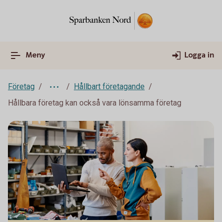
Meny
Logga in
Företag
Hållbart företagande
Hållbara företag kan också vara lönsamma företag