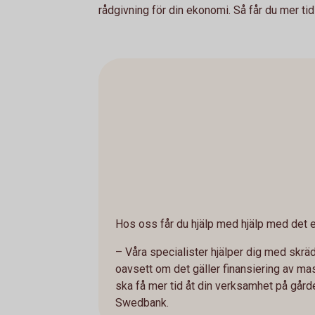
rådgivning för din ekonomi. Så får du mer tid 
Hos oss får du hjälp med hjälp med det e
– Våra specialister hjälper dig med skrä
oavsett om det gäller finansiering av mask
ska få mer tid åt din verksamhet på gårde
Swedbank.