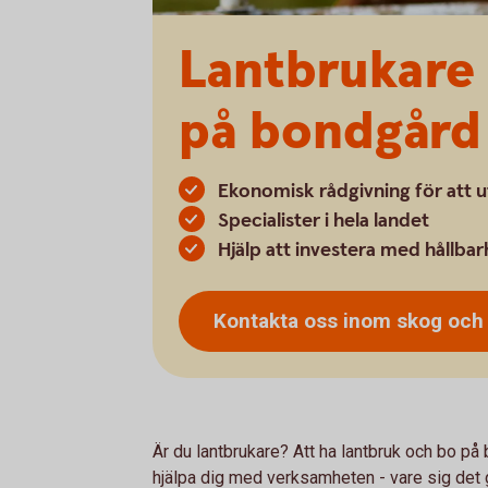
Lantbrukare 
på bondgård
Ekonomisk rådgivning för att 
Specialister i hela landet
Hjälp att investera med hållbar
Kontakta oss inom skog oc
Är du lantbrukare? Att ha lantbruk och bo på 
hjälpa dig med verksamheten - vare sig det gä