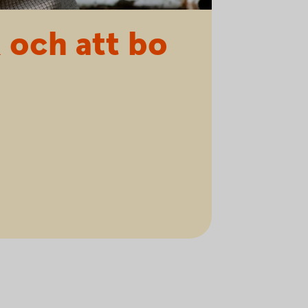
 och att bo