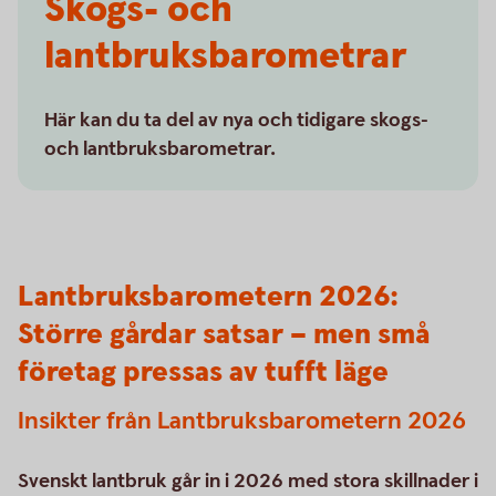
Skogs- och
lantbruksbarometrar
Här kan du ta del av nya och tidigare skogs-
och lantbruksbarometrar.
Lantbruksbarometern 2026:
Större gårdar satsar – men små
företag pressas av tufft läge
Insikter från Lantbruksbarometern 2026
Svenskt lantbruk går in i 2026 med stora skillnader i