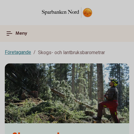
Meny
Företagande
Skogs- och lantbruksbarometrar