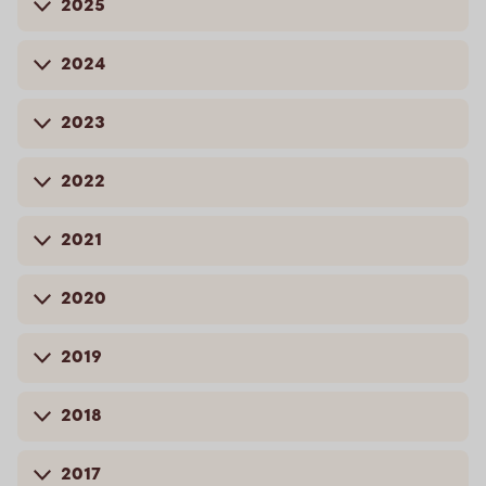
2025
2024
2023
2022
2021
2020
2019
2018
2017