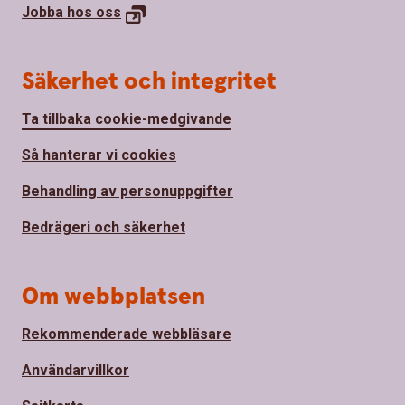
Jobba hos
oss
Säkerhet och integritet
Ta tillbaka cookie-medgivande
Så hanterar vi cookies
Behandling av personuppgifter
Bedrägeri och säkerhet
Om webbplatsen
Rekommenderade webbläsare
Användarvillkor